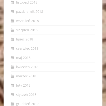
listopad 2018
październik 2018
wrzesień 2018
sierpień 2018
lipiec 2018
czerwiec 2018
maj 2018
kwiecień 2018
marzec 2018
luty 2018
styczeń 2018
grudzień 2017