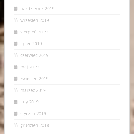
październik 2019
wrzesień 2019
sierpień 2019
lipiec 2019
czerwiec 2019
maj 2019
kwiecień 2019
marzec 2019
luty 2019
styczeń 2019
grudzień 2018