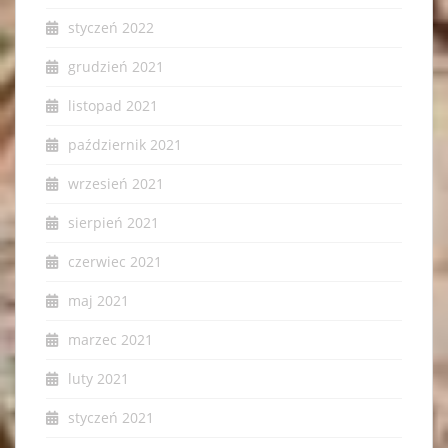
styczeń 2022
grudzień 2021
listopad 2021
październik 2021
wrzesień 2021
sierpień 2021
czerwiec 2021
maj 2021
marzec 2021
luty 2021
styczeń 2021