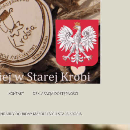
KONTAKT
DEKLARACJA DOSTĘPNOŚCI
ANDARDY OCHRONY MAŁOLETNICH STARA KROBIA