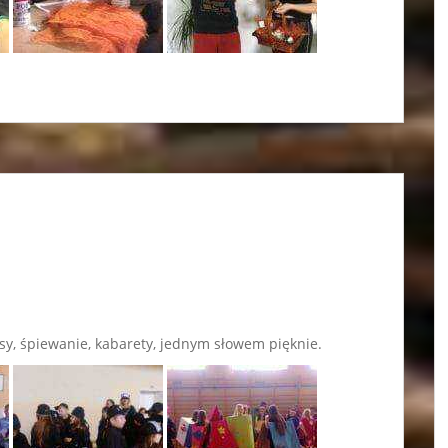
sy, śpiewanie, kabarety, jednym słowem pięknie.