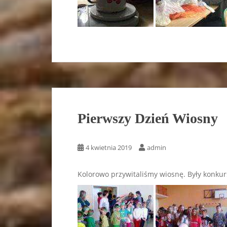
Pierwszy Dzień Wiosny
4 kwietnia 2019
admin
Kolorowo przywitaliśmy wiosnę. Były konkur