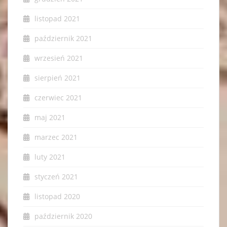
listopad 2021
październik 2021
wrzesień 2021
sierpień 2021
czerwiec 2021
maj 2021
marzec 2021
luty 2021
styczeń 2021
listopad 2020
październik 2020