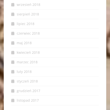
wrzesień 2018
sierpień 2018
lipiec 2018
czerwiec 2018
maj 2018
kwiecień 2018
marzec 2018
luty 2018
styczeń 2018
grudzień 2017
listopad 2017