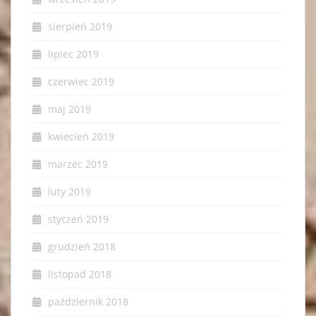
sierpień 2019
lipiec 2019
czerwiec 2019
maj 2019
kwiecień 2019
marzec 2019
luty 2019
styczeń 2019
grudzień 2018
listopad 2018
październik 2018