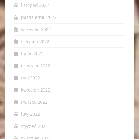
listopad 2022
październik 2022
wrzesień 2022
sierpień 2022
lipiec 2022
czerwiec 2022
maj 2022
kwiecień 2022
marzec 2022
luty 2022
styczeń 2022
grudzień 2021