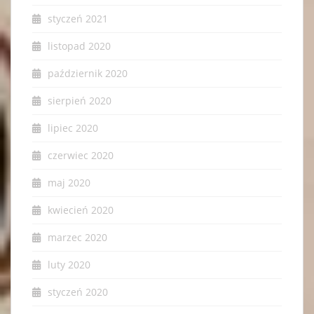
styczeń 2021
listopad 2020
październik 2020
sierpień 2020
lipiec 2020
czerwiec 2020
maj 2020
kwiecień 2020
marzec 2020
luty 2020
styczeń 2020