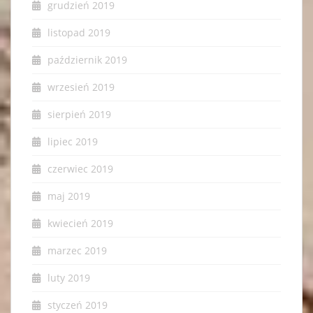
grudzień 2019
listopad 2019
październik 2019
wrzesień 2019
sierpień 2019
lipiec 2019
czerwiec 2019
maj 2019
kwiecień 2019
marzec 2019
luty 2019
styczeń 2019