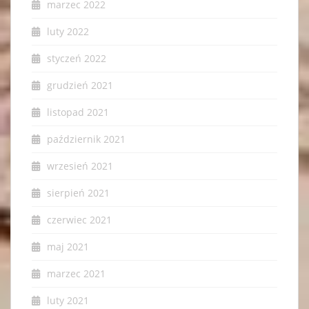
marzec 2022
luty 2022
styczeń 2022
grudzień 2021
listopad 2021
październik 2021
wrzesień 2021
sierpień 2021
czerwiec 2021
maj 2021
marzec 2021
luty 2021