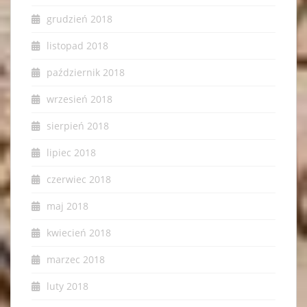
grudzień 2018
listopad 2018
październik 2018
wrzesień 2018
sierpień 2018
lipiec 2018
czerwiec 2018
maj 2018
kwiecień 2018
marzec 2018
luty 2018