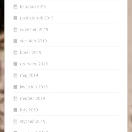
listopad 2019
październik 2019
wrzesień 2019
sierpień 2019
lipiec 2019
czerwiec 2019
maj 2019
kwiecień 2019
marzec 2019
luty 2019
styczeń 2019