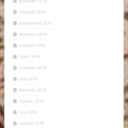
grudzień 2018
listopad 2018
październik 2018
wrzesień 2018
sierpień 2018
lipiec 2018
czerwiec 2018
maj 2018
kwiecień 2018
marzec 2018
luty 2018
styczeń 2018