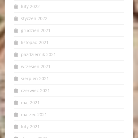
luty 2022
styczeń 2022
grudzień 2021
listopad 2021
październik 2021
wrzesień 2021
sierpień 2021
czerwiec 2021
maj 2021
marzec 2021
luty 2021