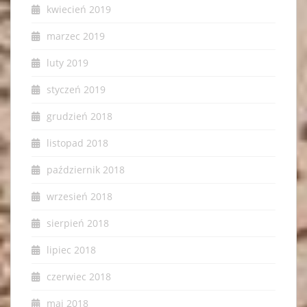
kwiecień 2019
marzec 2019
luty 2019
styczeń 2019
grudzień 2018
listopad 2018
październik 2018
wrzesień 2018
sierpień 2018
lipiec 2018
czerwiec 2018
maj 2018