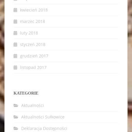
kwiecień 2018
marzec 2018
luty 2018
styczeń 2018
grudzień 2017
listopad 2017
KATEGORIE
Aktualności
Aktualności Sułkowice
Deklaracja Dostępności