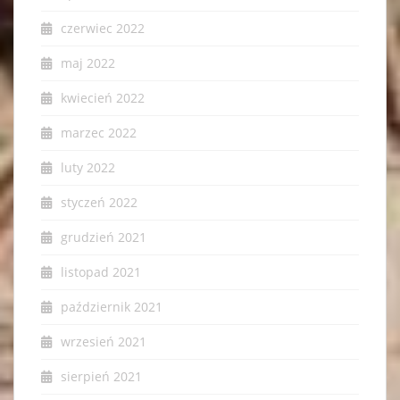
czerwiec 2022
maj 2022
kwiecień 2022
marzec 2022
luty 2022
styczeń 2022
grudzień 2021
listopad 2021
październik 2021
wrzesień 2021
sierpień 2021