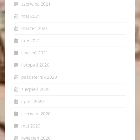
czerwiec 2021
maj 2021
marzec 2021
luty 2021
styczeń 2021
listopad 2020
październik 2020
sierpień 2020
lipiec 2020
czerwiec 2020
maj 2020
kwiecień 2020