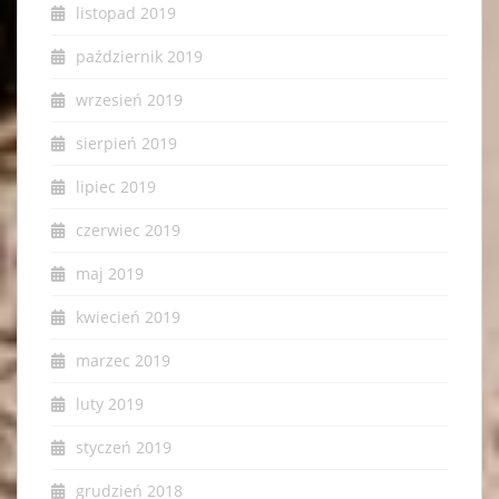
listopad 2019
październik 2019
wrzesień 2019
sierpień 2019
lipiec 2019
czerwiec 2019
maj 2019
kwiecień 2019
marzec 2019
luty 2019
styczeń 2019
grudzień 2018