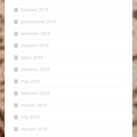
listopad 2018
październik 2018
wrzesień 2018
sierpień 2018
lipiec 2018
czerwiec 2018
maj 2018
kwiecień 2018
marzec 2018
luty 2018
styczeń 2018