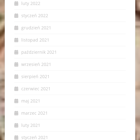
luty 2022
styczeń 2022
grudzień 2021
listopad 2021
październik 2021
wrzesień 2021
sierpień 2021
czerwiec 2021
maj 2021
marzec 2021
luty 2021
styczeń 2021