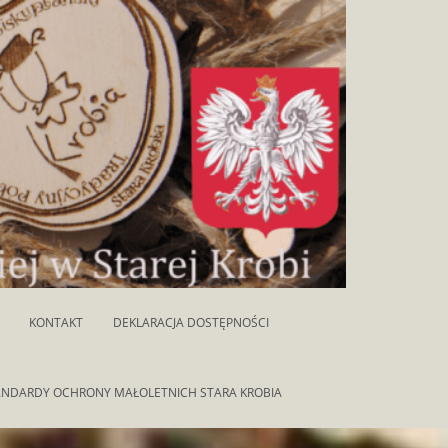
KONTAKT
DEKLARACJA DOSTĘPNOŚCI
ANDARDY OCHRONY MAŁOLETNICH STARA KROBIA