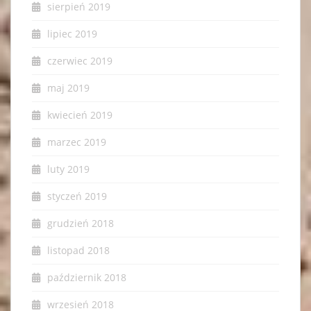
sierpień 2019
lipiec 2019
czerwiec 2019
maj 2019
kwiecień 2019
marzec 2019
luty 2019
styczeń 2019
grudzień 2018
listopad 2018
październik 2018
wrzesień 2018