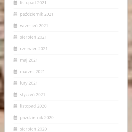
listopad 2021
październik 2021
wrzesień 2021
sierpień 2021
czerwiec 2021
maj 2021
marzec 2021
luty 2021
styczeń 2021
listopad 2020
październik 2020
sierpień 2020