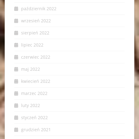
październik 2022
wrzesień 2022
sierpień 2022
lipiec 2022
czerwiec 2022
maj 2022
kwiecień 2022
marzec 2022
luty 2022
styczeń 2022
grudzień 2021