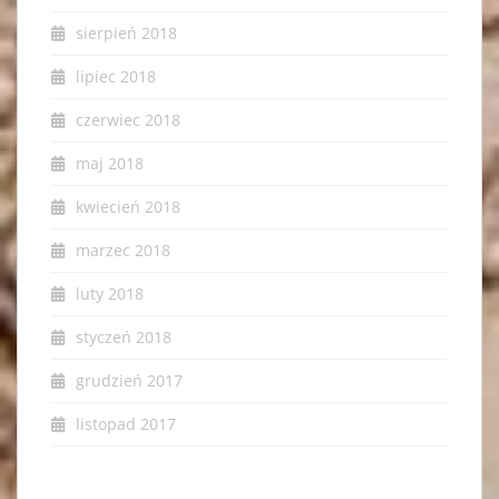
sierpień 2018
lipiec 2018
czerwiec 2018
maj 2018
kwiecień 2018
marzec 2018
luty 2018
styczeń 2018
grudzień 2017
listopad 2017